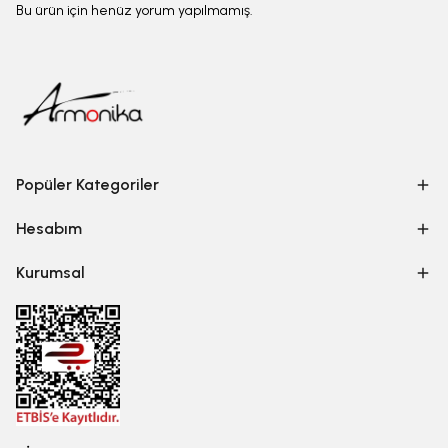
Bu ürün için henüz yorum yapılmamış.
Popüler Kategoriler
Hesabım
Kurumsal