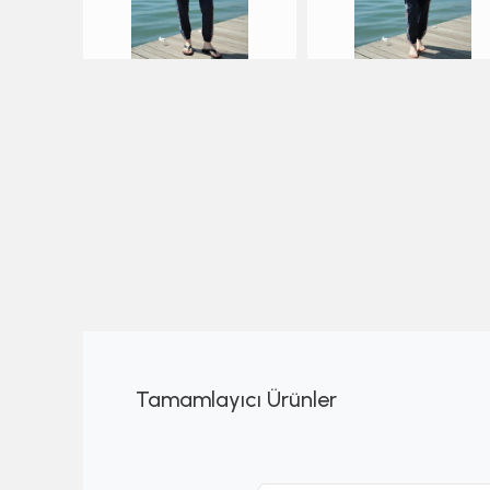
Tamamlayıcı Ürünler