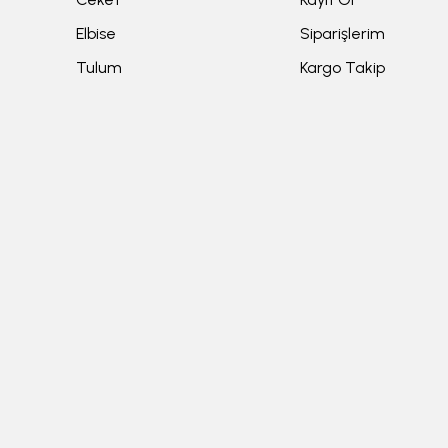
Elbise
Siparişlerim
Tulum
Kargo Takip