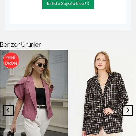
Birlikte Sepete Ekle (1)
Benzer Ürünler