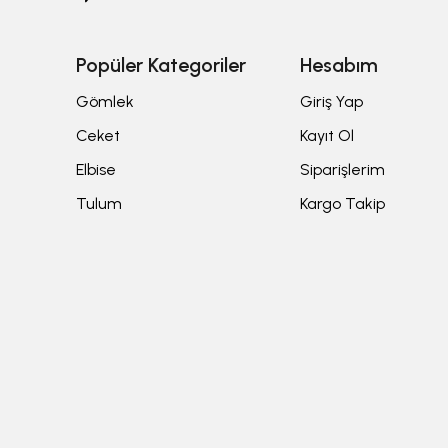
Popüler Kategoriler
Hesabım
Gömlek
Giriş Yap
Ceket
Kayıt Ol
Elbise
Siparişlerim
Tulum
Kargo Takip