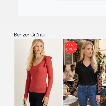
Benzer Ürünler