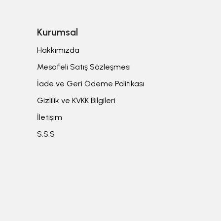
Kurumsal
Hakkımızda
Mesafeli Satış Sözleşmesi
İade ve Geri Ödeme Politikası
Gizlilik ve KVKK Bilgileri
İletişim
S.S.S