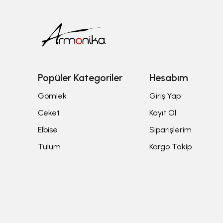
Popüler Kategoriler
Hesabım
Gömlek
Giriş Yap
Ceket
Kayıt Ol
Elbise
Siparişlerim
Tulum
Kargo Takip