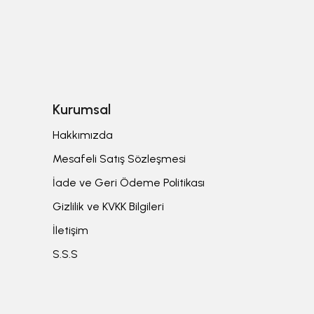
Kurumsal
Hakkımızda
Mesafeli Satış Sözleşmesi
İade ve Geri Ödeme Politikası
Gizlilik ve KVKK Bilgileri
İletişim
S.S.S