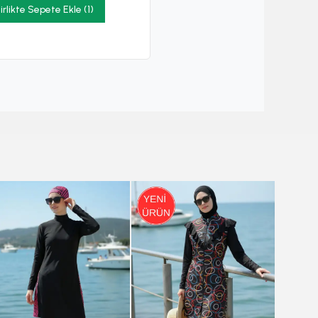
irlikte Sepete Ekle (1)