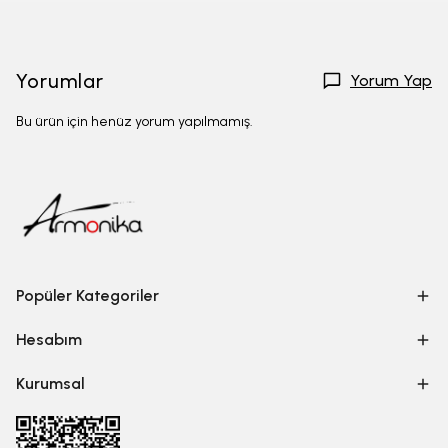
Yorumlar
Yorum Yap
Bu ürün için henüz yorum yapılmamış.
Popüler Kategoriler
Hesabım
Kurumsal