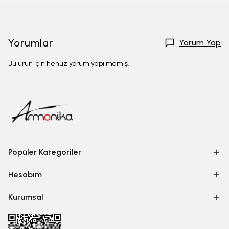
Yorumlar
Yorum Yap
Bu ürün için henüz yorum yapılmamış.
Popüler Kategoriler
Hesabım
Kurumsal