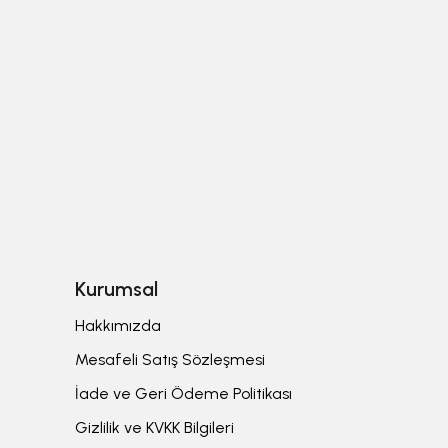
Kurumsal
Hakkımızda
Mesafeli Satış Sözleşmesi
İade ve Geri Ödeme Politikası
Gizlilik ve KVKK Bilgileri