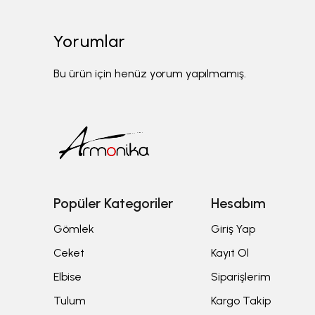
Yorumlar
Bu ürün için henüz yorum yapılmamış.
Popüler Kategoriler
Hesabım
Gömlek
Giriş Yap
Ceket
Kayıt Ol
Elbise
Siparişlerim
Tulum
Kargo Takip