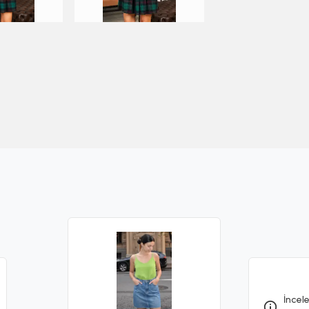
İncele