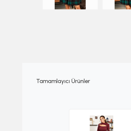
Tamamlayıcı Ürünler