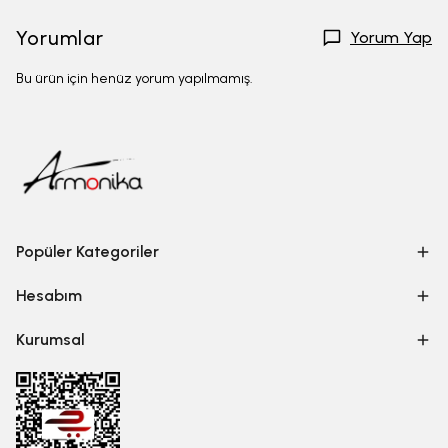
Yorumlar
Yorum Yap
Bu ürün için henüz yorum yapılmamış.
Popüler Kategoriler
Hesabım
Kurumsal