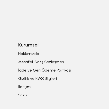
Kurumsal
Hakkımızda
Mesafeli Satış Sözleşmesi
İade ve Geri Ödeme Politikası
Gizlilik ve KVKK Bilgileri
İletişim
S.S.S