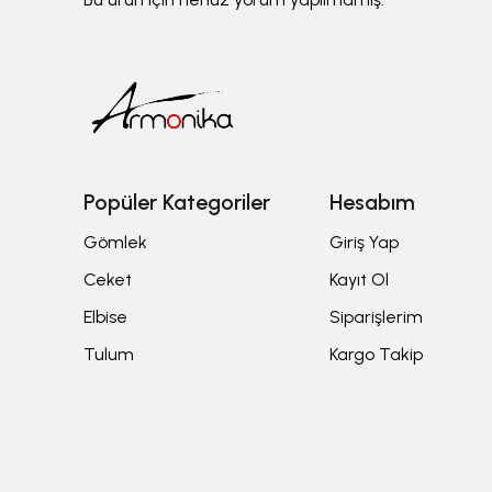
Popüler Kategoriler
Hesabım
Gömlek
Giriş Yap
Ceket
Kayıt Ol
Elbise
Siparişlerim
Tulum
Kargo Takip