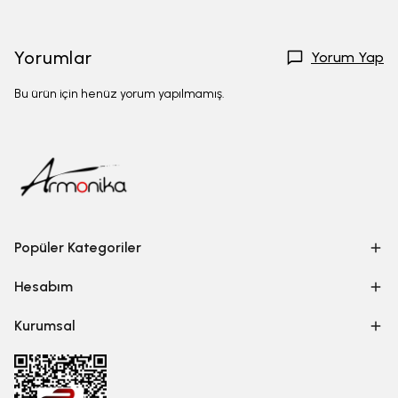
Yorumlar
Yorum Yap
Bu ürün için henüz yorum yapılmamış.
Popüler Kategoriler
Hesabım
Kurumsal