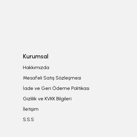
Kurumsal
Hakkımızda
Mesafeli Satış Sözleşmesi
İade ve Geri Ödeme Politikası
Gizlilik ve KVKK Bilgileri
İletişim
S.S.S