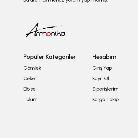
Popüler Kategoriler
Hesabım
Gömlek
Giriş Yap
Ceket
Kayıt Ol
Elbise
Siparişlerim
Tulum
Kargo Takip