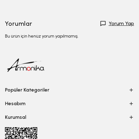
Yorumlar
Yorum Yap
Bu ürün için henüz yorum yapılmamış.
Popüler Kategoriler
Hesabım
Kurumsal