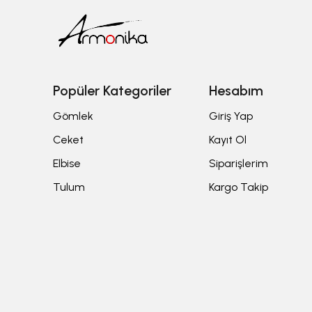
Popüler Kategoriler
Hesabım
Gömlek
Giriş Yap
Ceket
Kayıt Ol
Elbise
Siparişlerim
Tulum
Kargo Takip