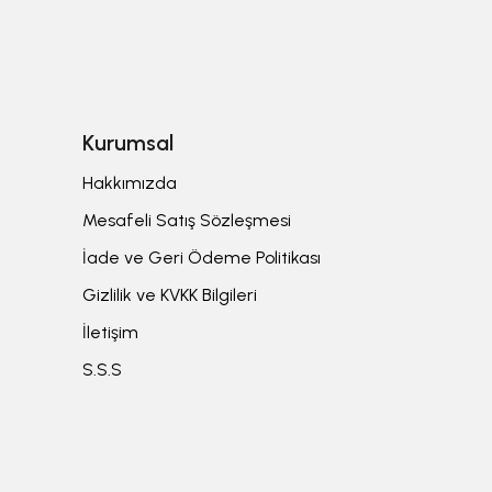
Kurumsal
Hakkımızda
Mesafeli Satış Sözleşmesi
İade ve Geri Ödeme Politikası
Gizlilik ve KVKK Bilgileri
İletişim
S.S.S