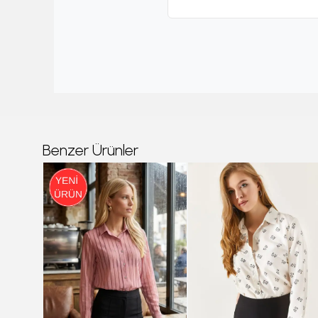
Benzer Ürünler