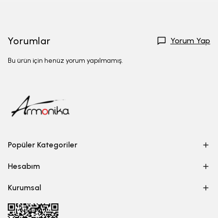
Yorumlar
Yorum Yap
Bu ürün için henüz yorum yapılmamış.
Popüler Kategoriler
Hesabım
Kurumsal