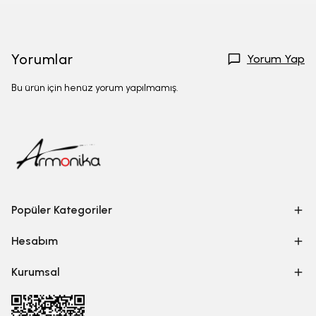
Yorumlar
Yorum Yap
Bu ürün için henüz yorum yapılmamış.
Popüler Kategoriler
Hesabım
Kurumsal