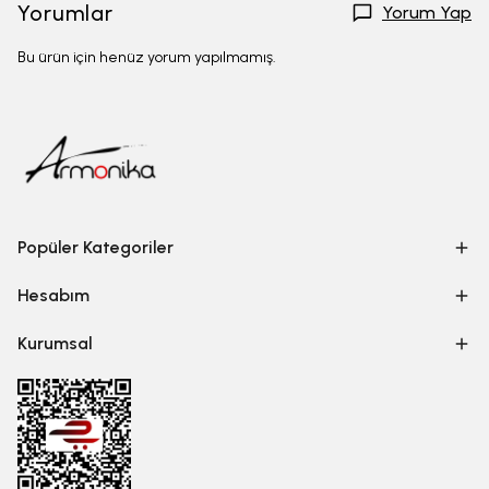
Yorumlar
Yorum Yap
Bu ürün için henüz yorum yapılmamış.
Popüler Kategoriler
Hesabım
Kurumsal