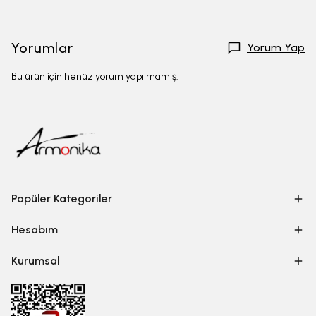
Yorumlar
Yorum Yap
Bu ürün için henüz yorum yapılmamış.
Popüler Kategoriler
Hesabım
Kurumsal