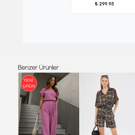
₺ 299.95
Benzer Ürünler