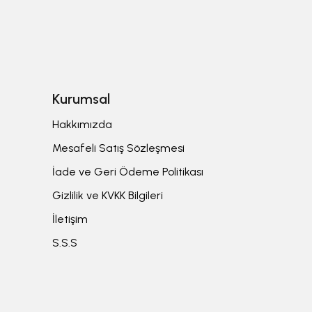
Kurumsal
Hakkımızda
Mesafeli Satış Sözleşmesi
İade ve Geri Ödeme Politikası
Gizlilik ve KVKK Bilgileri
İletişim
S.S.S