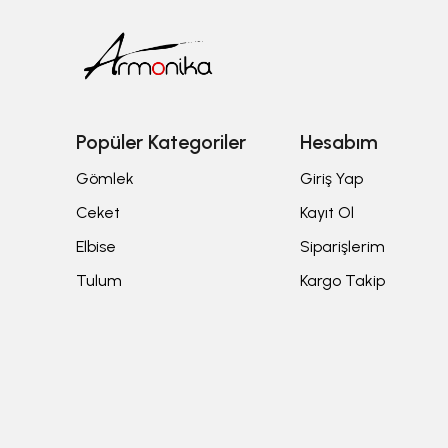
Popüler Kategoriler
Hesabım
Gömlek
Giriş Yap
Ceket
Kayıt Ol
Elbise
Siparişlerim
Tulum
Kargo Takip