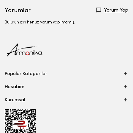
Yorumlar
Yorum Yap
Bu ürün için henüz yorum yapılmamış.
Popüler Kategoriler
Hesabım
Kurumsal