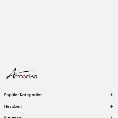
Popüler Kategoriler
Hesabım
Kurumsal