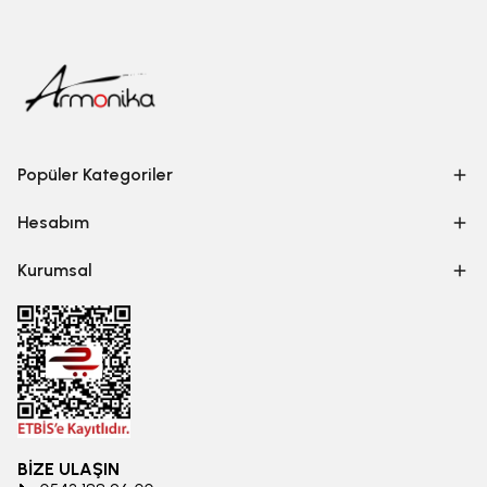
Popüler Kategoriler
Hesabım
Kurumsal
BİZE ULAŞIN