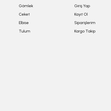
Gömlek
Giriş Yap
Ceket
Kayıt Ol
Elbise
Siparişlerim
Tulum
Kargo Takip