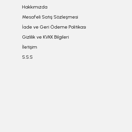
Hakkımızda
Mesafeli Satış Sözleşmesi
İade ve Geri Ödeme Politikası
Gizlilik ve KVKK Bilgileri
İletişim
S.S.S