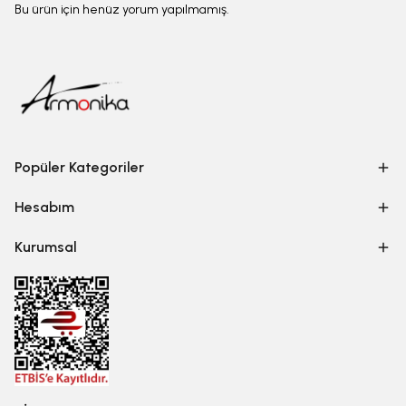
Bu ürün için henüz yorum yapılmamış.
Popüler Kategoriler
Hesabım
Kurumsal