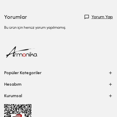
Yorumlar
Yorum Yap
Bu ürün için henüz yorum yapılmamış.
Popüler Kategoriler
Hesabım
Kurumsal