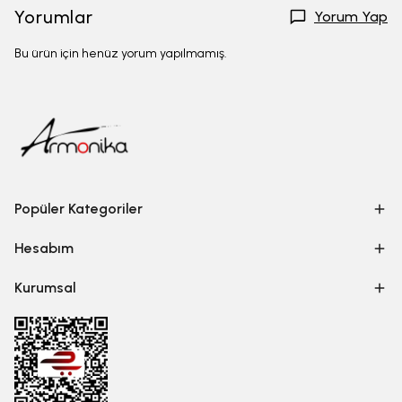
Yorumlar
Yorum Yap
Bu ürün için henüz yorum yapılmamış.
Popüler Kategoriler
Hesabım
Kurumsal