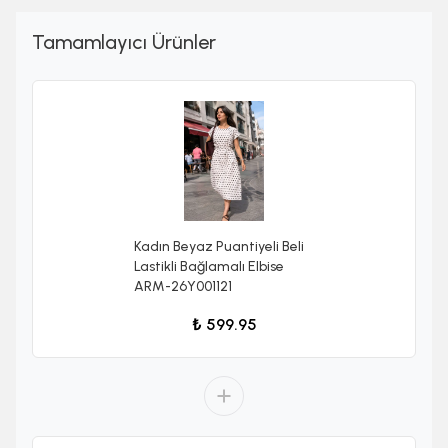
Tamamlayıcı Ürünler
Kadın Beyaz Puantiyeli Beli
Lastikli Bağlamalı Elbise
ARM-26Y001121
₺ 599.95