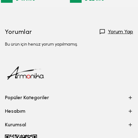
Yorumlar
Yorum Yap
Bu ürün için henüz yorum yapılmamış.
Popüler Kategoriler
Hesabım
Kurumsal